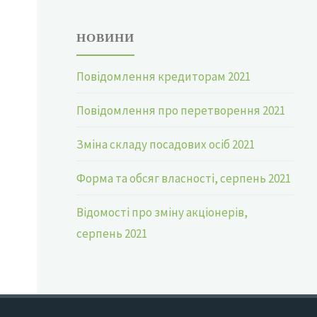
НОВИНИ
Повідомлення кредиторам 2021
Повідомлення про перетворення 2021
Зміна складу посадових осіб 2021
Форма та обсяг власності, серпень 2021
Відомості про зміну акціонерів,
серпень 2021