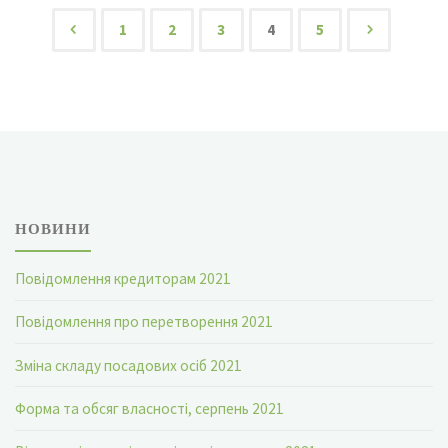
1
2
3
4
5
НОВИНИ
Повідомлення кредиторам 2021
Повідомлення про перетворення 2021
Зміна складу посадових осіб 2021
Форма та обсяг власності, серпень 2021